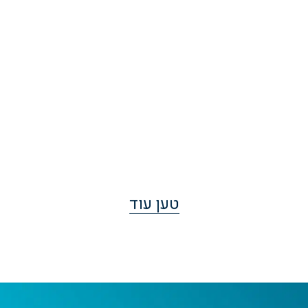
טען עוד