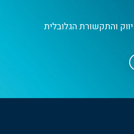
יווק והתקשורת הגלובלית