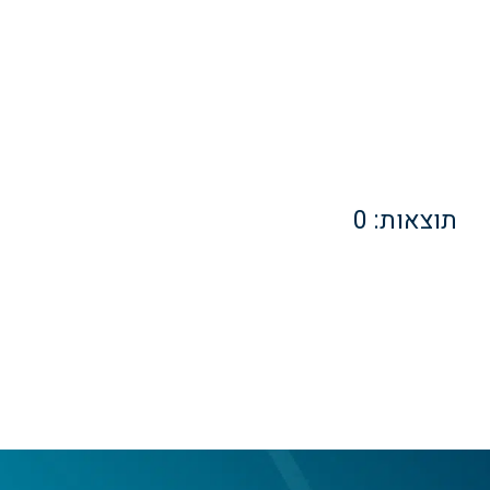
תוצאות:
0