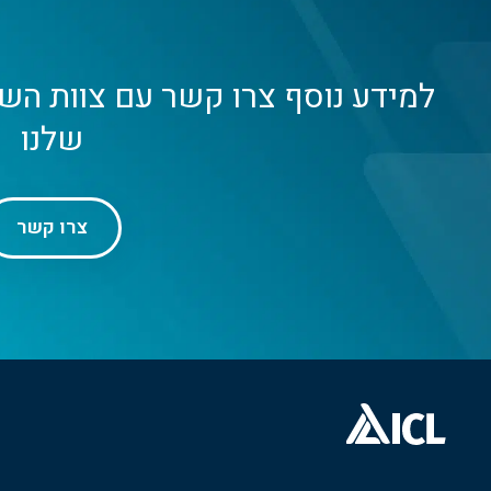
למידע נוסף צרו קשר עם צוות הש
שלנו
צרו קשר