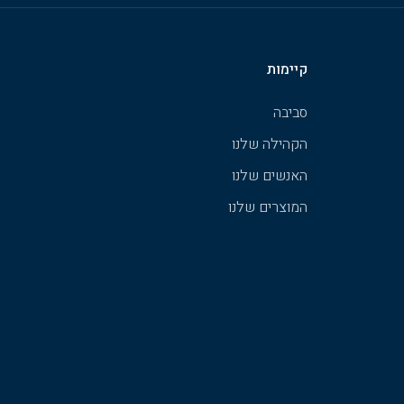
קיימות
סביבה
הקהילה שלנו
האנשים שלנו
המוצרים שלנו