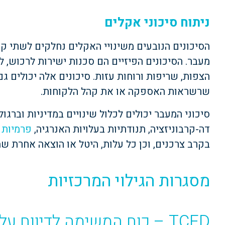
ניתוח סיכוני אקלים
הסיכונים הנובעים משינויי האקלים נחלקים לשתי קטגו
מעבר. הסיכונים הפיזיים הם סכנות ישירות לרכוש, ל
הצפות, שריפות ורוחות עזות. סיכונים אלה יכולים 
שרשראות האספקה או את קהל הלקוחות.
סיכוני המעבר יכולים לכלול שינויים במדיניות וברגו
דה-קרבוניזציה, תנודתיות בעלויות האנרגיה,
פרמיות 
בקרב צרכנים, וכן כל עלות, היטל או הוצאה אחרת ש
מסגרות הגילוי המרכזיות
TCFD – כוח המשימה לדיווח על