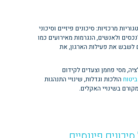
ריות מרכזיות: סיכונים פיזיים וסיכוני
נכסים ולאנשים, הנגרמות מאירועים כמו
גם לשבש את פעילות הארגון, את
לציה, מסי פחמן וצעדים לקידום
ביטוח
הולכות וגדלות, שינויי התנהגות
מקורם בשינויי האקלים.
 סיכונים פיננסיים