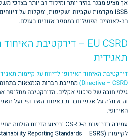
אך מציע מבנה בהיר יותר ומיקוד רב יותר בצרכי משק
רב-לאומיים הפועלים במספר אזורים בעולם.
EU CSRD – דירקטיבת האיחו
תאגידית
Directive – CSRD)
מחייבת חברות הנמצאות בתחומי ה
והיא חלה על אלפי חברות באיחוד האירופי ועל תאגי
האירופי.
עמידה בדרישות ה-CSRD וביצוע הדיוו