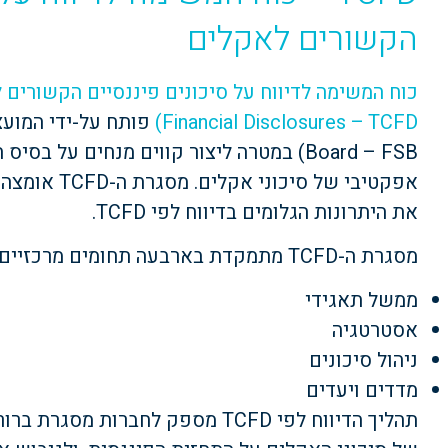
הקשורים לאקלים
Financial Disclosures – TCFD)
Board – FSB) במטרה ליצור קווים מנחים על
אפקטיבי של סי
את היתרונות הגלומים בדיווח לפי TCFD.
מסגרת ה-TCFD מתמקדת בארבעה תחומים מרכזיים:
ממשל תאגידי
אסטרטגיה
ניהול סיכונים
מדדים ויעדים
תהליך הדיווח לפי TCFD מספק לחברו