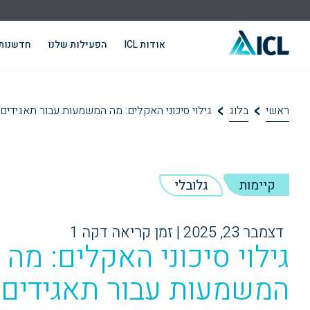
אודות ICL
הפעילות שלנו
חדשנות
ראשי
בלוג
גילוי סיכוני האקלים: מה המשמעות עבור תאגידים
קיימות
גלובלי
דצמבר 23, 2025
|
זמן קריאה דקה 1
END OF
גילוי סיכוני האקלים: מה
המשמעות עבור תאגידים