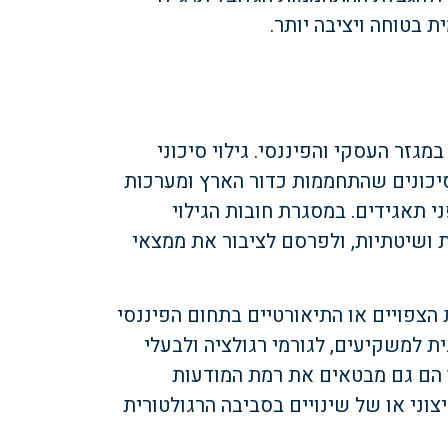
 בטוחה ויציבה יותר.
מגזר העסקי והפיננסי. גילוי סיכוני
יכונים שהתחממות כדור הארץ ומערכות
ני תאגידים. במסגרת חובות הגילוי
 ושיטתיות, ולפרסם לציבור את ממצאי
הצפויים או התיאורטיים בתחום הפיננסי
ת למשקיעים, לגורמי רגולציה ולבעלי
 הם גם מבטאים את רמת המודעות
וני או של שינויים בסביבה הרגולטורית