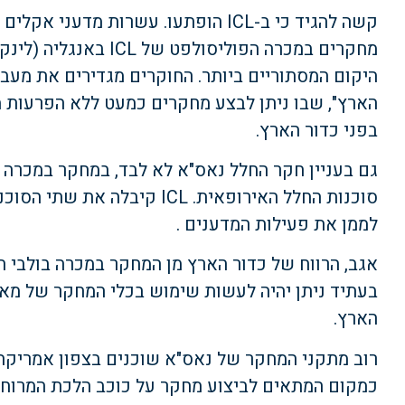
מחקרים במכרה הפוליסולפ
היקום המסתוריים ביותר. החוקרים מגדירים את מעב
הארץ", שבו ניתן לבצע מחקרים כמעט ללא הפרעות מ
בפני כדור הארץ.
סוכנות החלל האירופאית. ICL קיב
לממן את פעילות המדענים .
אגב, הרווח של כדור הארץ מן המחקר במכרה בולבי ה
בעתיד ניתן יהיה לעשות שימוש בכלי המחקר של מא
הארץ.
רוב מתקני המחקר של נאס"א שוכנים בצפון אמריקה,
כמקום המתאים לביצוע מחקר על כוכב הלכת המרוחק.