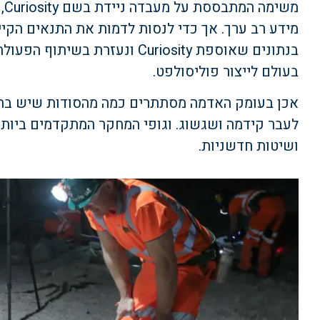
מידע רב ערך. אך כדי לנסות לדמות את התנאים הקי
בעולם לייצור פוליסולפט.
אכן בעומק האדמה מסתתרים כמה מהסודות שיש בהם
לעבר קידמה ושגשוג. וגופי המחקר המתקדמים ביות
ושיטות חדשניות.