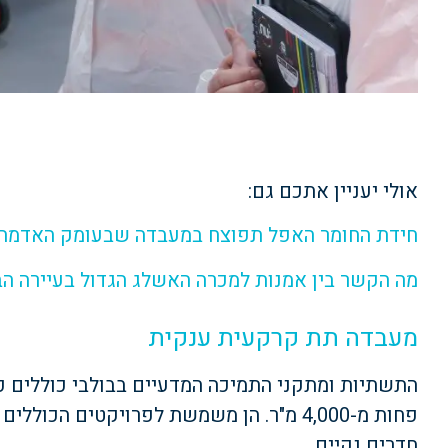
אולי יעניין אתכם גם:
חידת החומר האפל תפוצח במעבדה שבעומק האדמה
מה הקשר בין אמנות למכרה האשלג הגדול בעיירה הב
מעבדה תת קרקעית ענקית
התשתיות ומתקני התמיכה המדעיים בבולבי כוללים 
פחות מ-4,000 מ"ר. הן משמשת לפרויקטים הכ
חדרים נקיים.