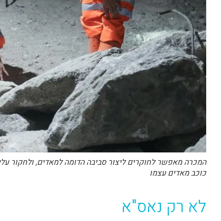
המכרה מאפשר לחוקרים ליצור סביבה הדומה למאדים, ולחקור עליה
כוכב מאדים עצמו
לא רק נאס"א