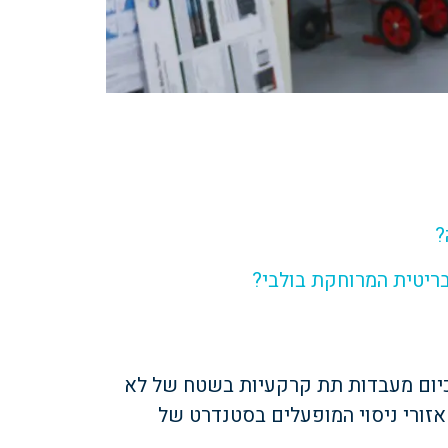
?
ריטית המרוחקת בולבי?
כיום מעבדות תת קרקעיות בשטח של לא
וללים אזורי ניסוי המופעלים בסטנדרט של