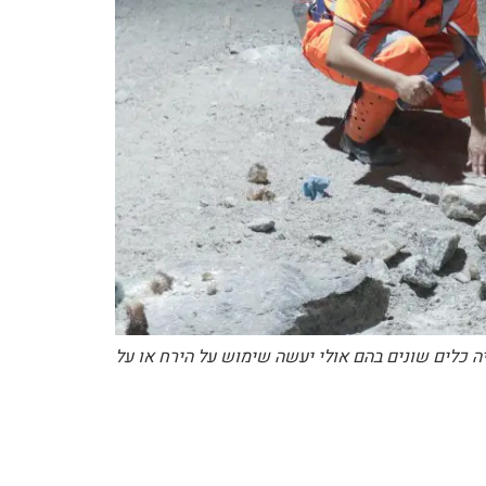
 כלים שונים בהם אולי יעשה שימוש על הירח או על